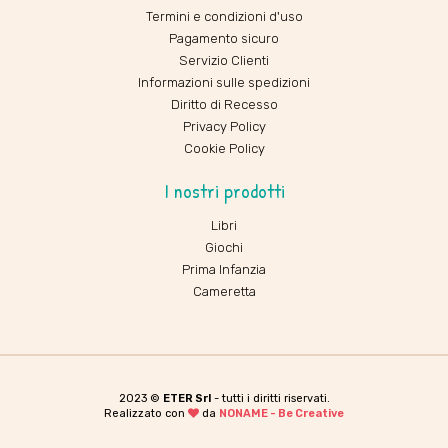
Termini e condizioni d'uso
Pagamento sicuro
Servizio Clienti
Informazioni sulle spedizioni
Diritto di Recesso
Privacy Policy
Cookie Policy
I nostri prodotti
Libri
Giochi
Prima Infanzia
Cameretta
2023 ©
ETER Srl
- tutti i diritti riservati.
Realizzato con
da
NONAME - Be Creative