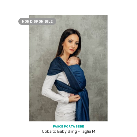
NON DISPONIBILE
FASCE PORTA BEBÈ
Cobalto Baby Sling - Taglia M