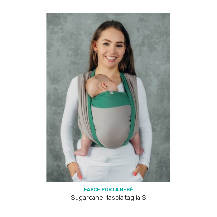
FASCE PORTA BEBÈ
Sugarcane: fascia taglia S