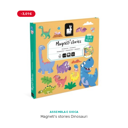
-3,01 €
ASSEMBLA E GIOCA
Magneti's stories Dinosauri