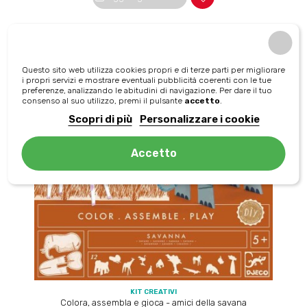
-5%
NON DISPONIBILE
Questo sito web utilizza cookies propri e di terze parti per migliorare
i propri servizi e mostrare eventuali pubblicità coerenti con le tue
preferenze, analizzando le abitudini di navigazione. Per dare il tuo
consenso al suo utilizzo, premi il pulsante
accetto
.
Scopri di più
Personalizzare i cookie
Accetto
KIT CREATIVI
Colora, assembla e gioca - amici della savana