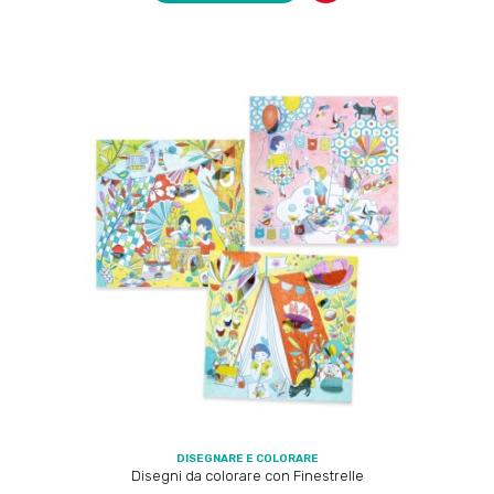
DISEGNARE E COLORARE
Disegni da colorare con Finestrelle