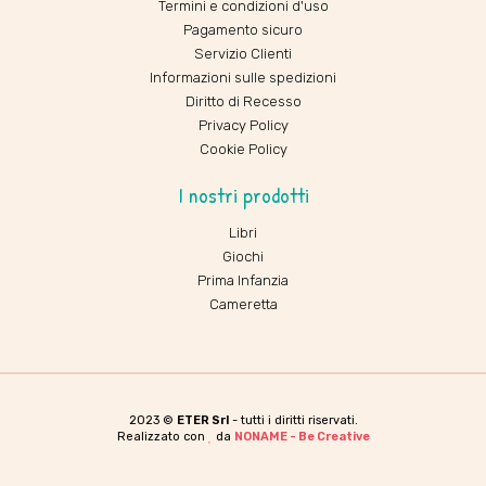
Termini e condizioni d'uso
Pagamento sicuro
Servizio Clienti
Informazioni sulle spedizioni
Diritto di Recesso
Privacy Policy
Cookie Policy
I nostri prodotti
Libri
Giochi
Prima Infanzia
Cameretta
2023 ©
ETER Srl
- tutti i diritti riservati.
Realizzato con
da
NONAME - Be Creative