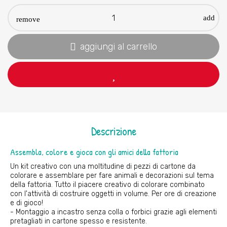
aggiungi al carrello
Descrizione
Assembla, colore e gioca con gli amici della fattoria
Un kit creativo con una moltitudine di pezzi di cartone da
colorare e assemblare per fare animali e decorazioni sul tema
della fattoria. Tutto il piacere creativo di colorare combinato
con l'attività di costruire oggetti in volume. Per ore di creazione
e di gioco!
- Montaggio a incastro senza colla o forbici grazie agli elementi
pretagliati in cartone spesso e resistente.