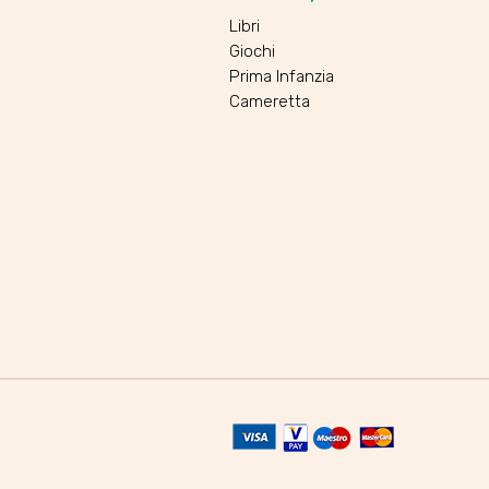
Libri
Giochi
Prima Infanzia
Cameretta