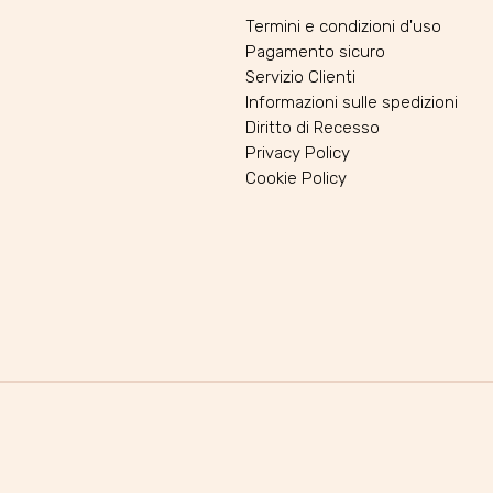
Termini e condizioni d'uso
Pagamento sicuro
Servizio Clienti
Informazioni sulle spedizioni
Diritto di Recesso
Privacy Policy
Cookie Policy