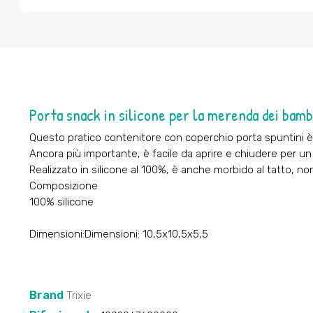
Porta snack in silicone per la merenda dei bamb
Questo pratico contenitore con coperchio porta spuntini è 
Ancora più importante, è facile da aprire e chiudere per un
Realizzato in silicone al 100%, è anche morbido al tatto, no
Composizione
100% silicone
Dimensioni:Dimensioni: 10,5x10,5x5,5
Brand
Trixie