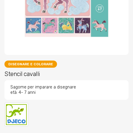
DISEGNARE E COLORARE
Stencil cavalli
Sagome per imparare a disegnare
età: 4- 7 anni