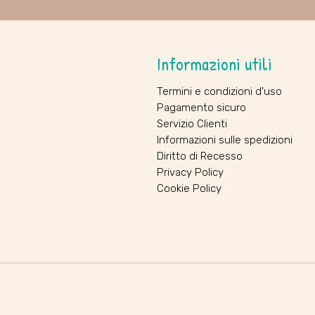
Informazioni utili
Termini e condizioni d'uso
Pagamento sicuro
Servizio Clienti
Informazioni sulle spedizioni
Diritto di Recesso
Privacy Policy
Cookie Policy