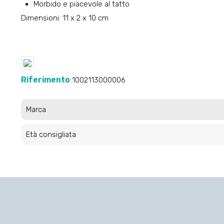
Morbido e piacevole al tatto
Dimensioni: 11 x 2 x 10 cm
Riferimento
1002113000006
Marca
Età consigliata