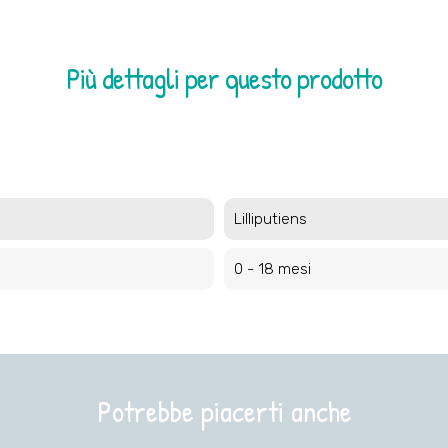
Più dettagli per questo prodotto
Lilliputiens
0 - 18 mesi
Potrebbe piacerti anche