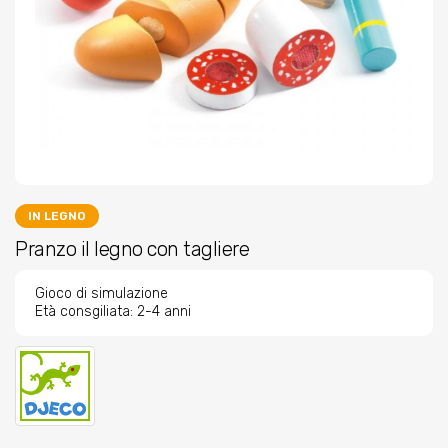
IN LEGNO
Pranzo il legno con tagliere
Gioco di simulazione
Età consgiliata: 2-4 anni