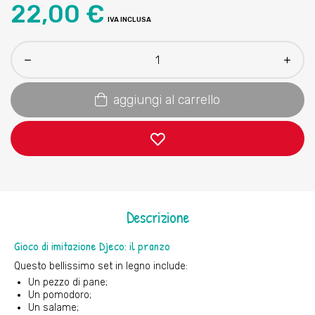
22,00 €
IVA INCLUSA
aggiungi al carrello
Descrizione
Gioco di imitazione Djeco: il pranzo
Questo bellissimo set in legno include:
Un pezzo di pane;
Un pomodoro;
Un salame;