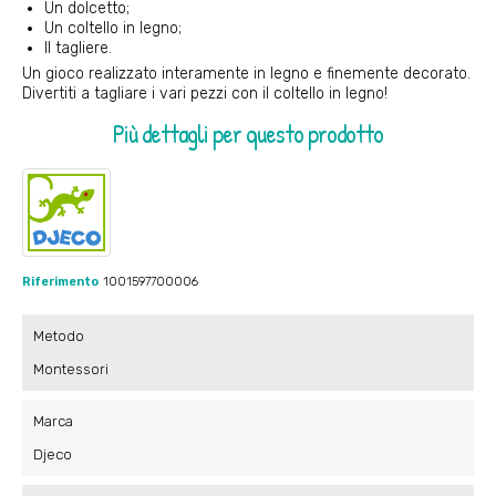
Un dolcetto;
Un coltello in legno;
Il tagliere.
Un gioco realizzato interamente in legno e finemente decorato.
Divertiti a tagliare i vari pezzi con il coltello in legno!
Più dettagli per questo prodotto
Riferimento
1001597700006
Metodo
Montessori
Marca
Djeco