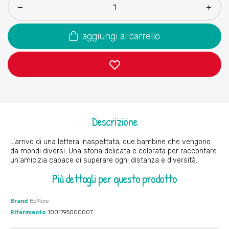
aggiungi al carrello
Descrizione
L'arrivo di una lettera inaspettata, due bambine che vengono
da mondi diversi. Una storia delicata e colorata per raccontare
un'amicizia capace di superare ogni distanza e diversità.
Più dettagli per questo prodotto
Brand
BeMore
Riferimento
1001795000007