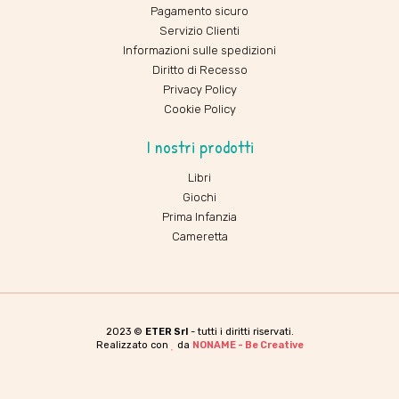
Pagamento sicuro
Servizio Clienti
Informazioni sulle spedizioni
Diritto di Recesso
Privacy Policy
Cookie Policy
I nostri prodotti
Libri
Giochi
Prima Infanzia
Cameretta
2023 ©
ETER Srl
- tutti i diritti riservati.
Realizzato con
da
NONAME - Be Creative