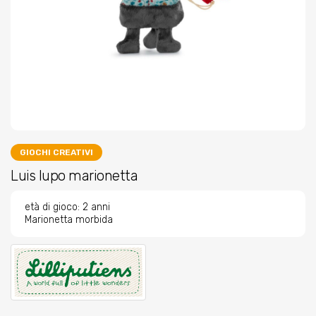
GIOCHI CREATIVI
Luis lupo marionetta
età di gioco: 2 anni
Marionetta morbida