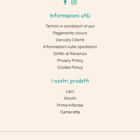
Facebook
Instagram
Informazioni utili
Termini e condizioni d'uso
Pagamento sicuro
Servizio Clienti
Informazioni sulle spedizioni
Diritto di Recesso
Privacy Policy
Cookie Policy
I nostri prodotti
Libri
Giochi
Prima Infanzia
Cameretta