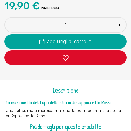
19,90 €
IVA INCLUSA
aggiungi al carrello
Descrizione
La marionetta del Lupo della storia di Cappuccetto Rosso
Una bellissima e morbida marionetta per raccontare la storia
di Cappuccetto Rosso
Più dettagli per questo prodotto