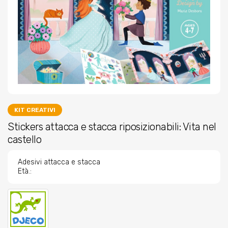
KIT CREATIVI
Stickers attacca e stacca riposizionabili: Vita nel
castello
Adesivi attacca e stacca
Età.: