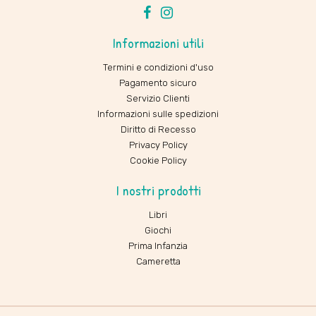
Facebook
Instagram
Informazioni utili
Termini e condizioni d'uso
Pagamento sicuro
Servizio Clienti
Informazioni sulle spedizioni
Diritto di Recesso
Privacy Policy
Cookie Policy
I nostri prodotti
Libri
Giochi
Prima Infanzia
Cameretta