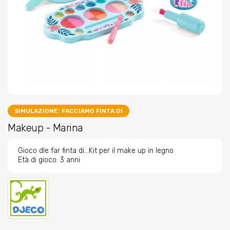
SIMULAZIONE: FACCIAMO FINTA DI
Makeup - Marina
Gioco dle far finta di...Kit per il make up in legno
Età di gioco: 3 anni