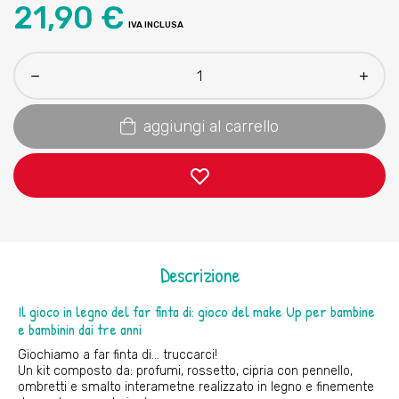
21,90 €
IVA INCLUSA
aggiungi al carrello
Descrizione
Il gioco in legno del far finta di: gioco del make Up per bambine
e bambinin dai tre anni
Giochiamo a far finta di... truccarci!
Un kit composto da: profumi, rossetto, cipria con pennello,
ombretti e smalto interametne realizzato in legno e finemente